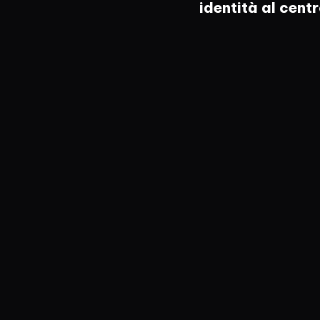
identità al cent