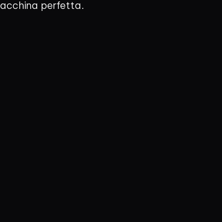
 macchina perfetta.