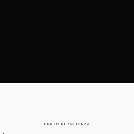
PUNTO DI PARTENZA