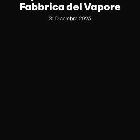
Fabbrica del Vapore
31 Dicembre 2025