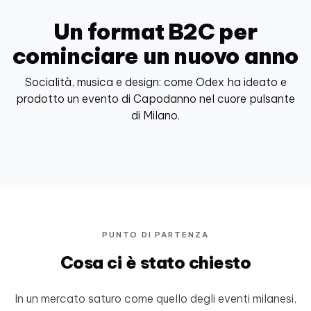
Un format B2C per
cominciare un nuovo anno
Socialità, musica e design: come Odex ha ideato e
prodotto un evento di Capodanno nel cuore pulsante
di Milano.
PUNTO DI PARTENZA
Cosa ci è stato chiesto
In un mercato saturo come quello degli eventi milanesi,