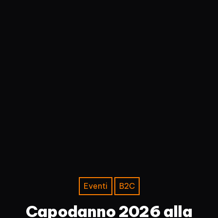
Eventi
B2C
Capodanno 2026 alla